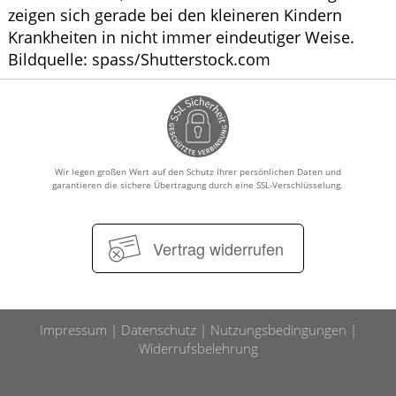
zeigen sich gerade bei den kleineren Kindern
Krankheiten in nicht immer eindeutiger Weise.
Bildquelle: spass/Shutterstock.com
Wir legen großen Wert auf den Schutz Ihrer persönlichen Daten und
garantieren die sichere Übertragung durch eine SSL-Verschlüsselung.
Vertrag widerrufen
Impressum
Datenschutz
Nutzungsbedingungen
Widerrufsbelehrung