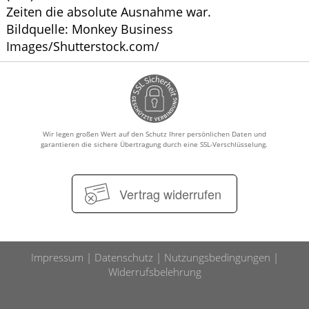
Zeiten die absolute Ausnahme war.
Bildquelle: Monkey Business
Images/Shutterstock.com/
Wir legen großen Wert auf den Schutz Ihrer persönlichen Daten und
garantieren die sichere Übertragung durch eine SSL-Verschlüsselung.
Vertrag widerrufen
Impressum
Datenschutz
Nutzungsbedingungen
Widerrufsbelehrung